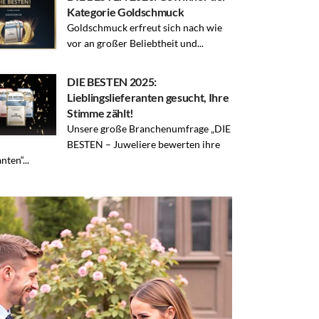
Kategorie Goldschmuck
Goldschmuck erfreut sich nach wie
vor an großer Beliebtheit und...
DIE BESTEN 2025:
Lieblingslieferanten gesucht, Ihre
Stimme zählt!
Unsere große Branchenumfrage „DIE
BESTEN – Juweliere bewerten ihre
nten“...