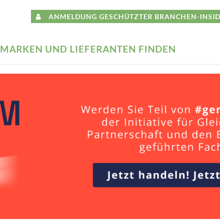
ANMELDUNG GESCHÜTZTER BRANCHEN-INSID
MARKEN UND LIEFERANTEN FINDEN