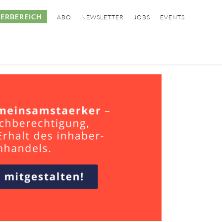
ERBEREICH
ABO
NEWSLETTER
JOBS
EVENTS