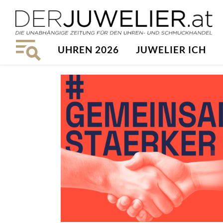
UHREN 2026
JUWELIER ICH