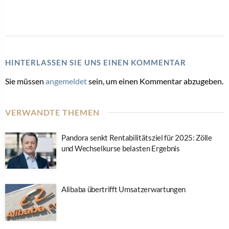
HINTERLASSEN SIE UNS EINEN KOMMENTAR
Sie müssen
angemeldet
sein, um einen Kommentar abzugeben.
VERWANDTE THEMEN
Pandora senkt Rentabilitätsziel für 2025: Zölle
und Wechselkurse belasten Ergebnis
Alibaba übertrifft Umsatzerwartungen