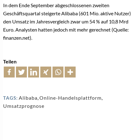
In dem Ende September abgeschlossenen zweiten
Geschäftsquartal steigerte Alibaba (601 Mio. aktive Nutzer)
den Umsatz im Jahresvergleich zwar um 54 % auf 10,8 Mrd
Euro. Analysten hatten jedoch mit mehr gerechnet (Quelle:
finanzen.net).
Teilen
Alibaba
,
Online-Handelsplattform
,
TAGS:
Umsatzprognose