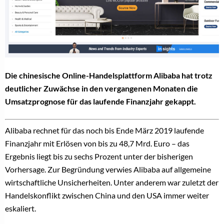
Die chinesische Online-Handelsplattform Alibaba hat trotz
deutlicher Zuwächse in den vergangenen Monaten die
Umsatzprognose für das laufende Finanzjahr gekappt.
Alibaba rechnet für das noch bis Ende März 2019 laufende
Finanzjahr mit Erlösen von bis zu 48,7 Mrd. Euro – das
Ergebnis liegt bis zu sechs Prozent unter der bisherigen
Vorhersage. Zur Begründung verwies Alibaba auf allgemeine
wirtschaftliche Unsicherheiten. Unter anderem war zuletzt der
Handelskonflikt zwischen China und den USA immer weiter
eskaliert.