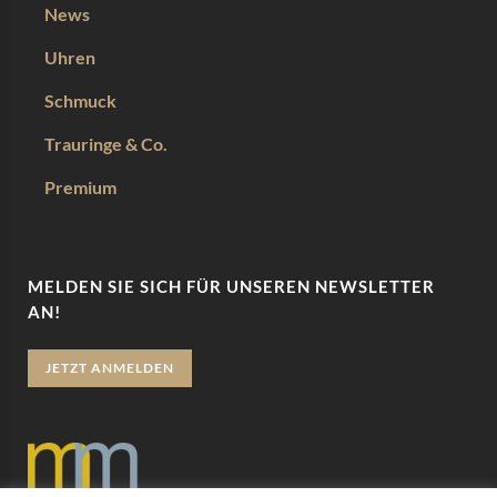
News
Uhren
Schmuck
Trauringe & Co.
Premium
MELDEN SIE SICH FÜR UNSEREN NEWSLETTER
AN!
JETZT ANMELDEN