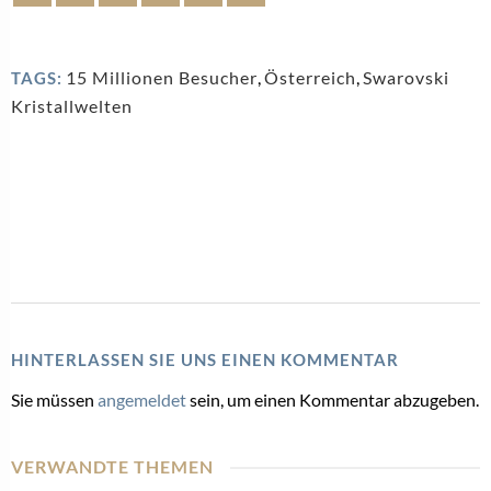
15 Millionen Besucher
,
Österreich
,
Swarovski
TAGS:
Kristallwelten
HINTERLASSEN SIE UNS EINEN KOMMENTAR
Sie müssen
angemeldet
sein, um einen Kommentar abzugeben.
VERWANDTE THEMEN