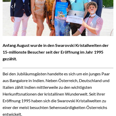
Anfang August wurde in den Swarovski Kristallwelten der
15-millionste Besucher seit der Eröffnung im Jahr 1995
gezählt.
Bei den Jubiläumsgästen handelte es sich um ein junges Paar
aus Bangalore in Indien. Neben Österreich, Deutschland und
Italien zählt Indien mittlerweile zu den wichtigsten
Herkunftsnationen der kristallinen Wunderwelt. Seit ihrer
Eröffnung 1995 haben sich die Swarovski Kristallwelten zu
einer der meist besuchten Sehenswürdigkeiten Österreichs
entwickelt.