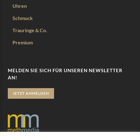
Uhren
Schmuck
Trauringe & Co.
Premium
MELDEN SIE SICH FÜR UNSEREN NEWSLETTER
AN!
JETZT ANMELDEN