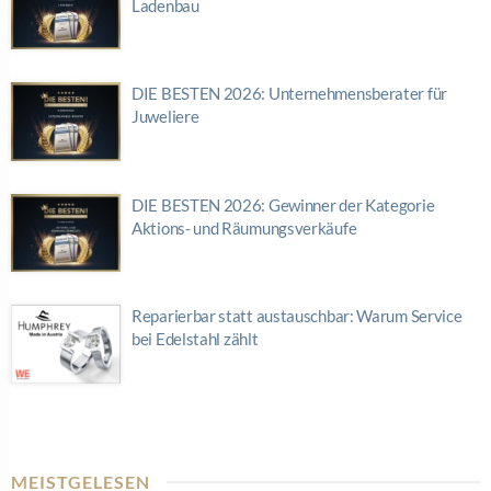
Ladenbau
DIE BESTEN 2026: Unternehmensberater für
Juweliere
DIE BESTEN 2026: Gewinner der Kategorie
Aktions- und Räumungsverkäufe
Reparierbar statt austauschbar: Warum Service
bei Edelstahl zählt
MEISTGELESEN