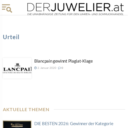
Urteil
Blancpain gewinnt Plagiat-Klage
2. Januar 2020
0
AKTUELLE THEMEN
DIE BESTEN 2026: Gewinner der Kategorie