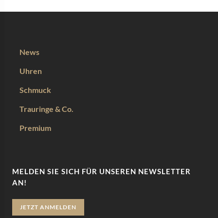
News
Uhren
Schmuck
Trauringe & Co.
Premium
MELDEN SIE SICH FÜR UNSEREN NEWSLETTER
AN!
JETZT ANMELDEN