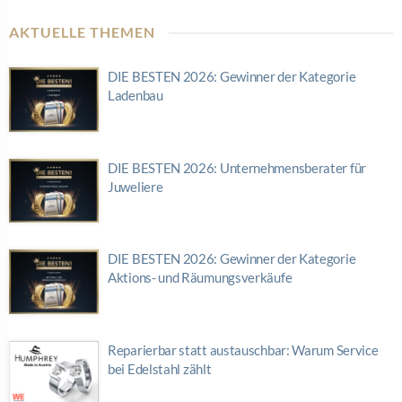
AKTUELLE THEMEN
DIE BESTEN 2026: Gewinner der Kategorie
Ladenbau
DIE BESTEN 2026: Unternehmensberater für
Juweliere
DIE BESTEN 2026: Gewinner der Kategorie
Aktions- und Räumungsverkäufe
Reparierbar statt austauschbar: Warum Service
bei Edelstahl zählt