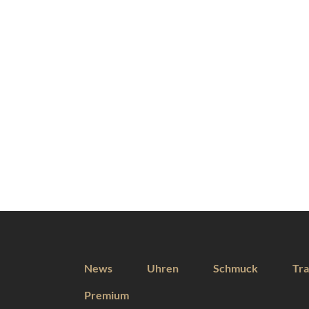
News
Uhren
Schmuck
Tra
Premium