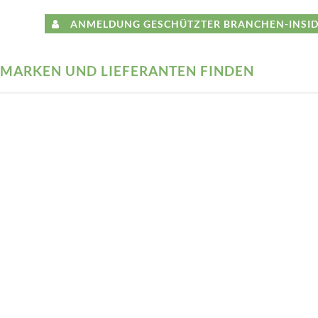
ANMELDUNG GESCHÜTZTER BRANCHEN-INSID
MARKEN UND LIEFERANTEN FINDEN