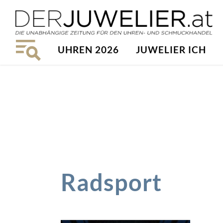
UHREN 2026
JUWELIER ICH
Radsport