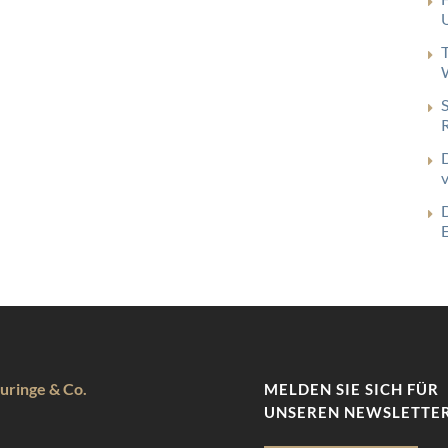
uringe & Co.
MELDEN SIE SICH FÜR
UNSEREN NEWSLETTER