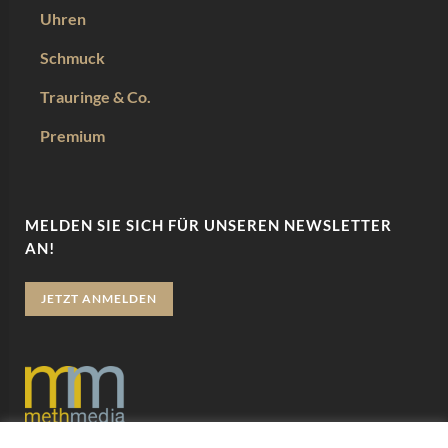
Uhren
Schmuck
Trauringe & Co.
Premium
MELDEN SIE SICH FÜR UNSEREN NEWSLETTER
AN!
JETZT ANMELDEN