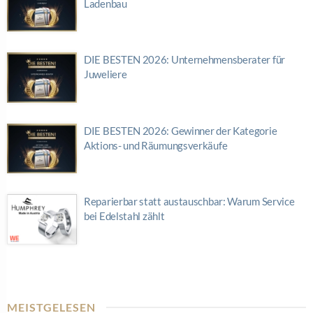
Ladenbau
DIE BESTEN 2026: Unternehmensberater für
Juweliere
DIE BESTEN 2026: Gewinner der Kategorie
Aktions- und Räumungsverkäufe
Reparierbar statt austauschbar: Warum Service
bei Edelstahl zählt
MEISTGELESEN