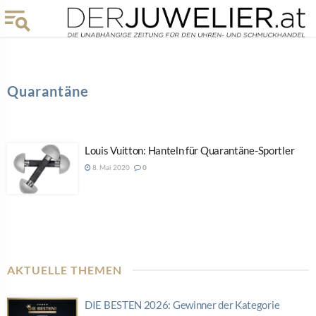
Quarantäne
Louis Vuitton: Hanteln für Quarantäne-Sportler
8. Mai 2020
0
AKTUELLE THEMEN
DIE BESTEN 2026: Gewinner der Kategorie