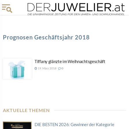
Prognosen Geschäftsjahr 2018
Tiffany glänzte im Weihnachtsgeschäft
19. März 2018
0
AKTUELLE THEMEN
DIE BESTEN 2026: Gewinner der Kategorie