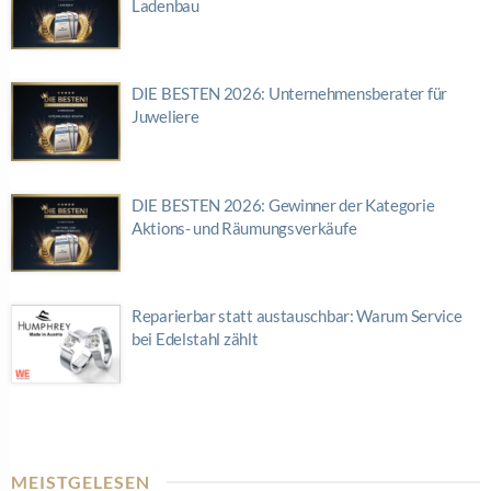
Ladenbau
DIE BESTEN 2026: Unternehmensberater für
Juweliere
DIE BESTEN 2026: Gewinner der Kategorie
Aktions- und Räumungsverkäufe
Reparierbar statt austauschbar: Warum Service
bei Edelstahl zählt
MEISTGELESEN