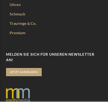
Uhren
Schmuck
Trauringe & Co.
Premium
MELDEN SIE SICH FÜR UNSEREN NEWSLETTER
AN!
JETZT ANMELDEN