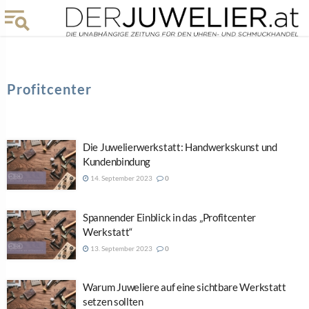
Profitcenter
Die Juwelierwerkstatt: Handwerkskunst und
Kundenbindung
14. September 2023
0
Spannender Einblick in das „Profitcenter
Werkstatt“
13. September 2023
0
Warum Juweliere auf eine sichtbare Werkstatt
setzen sollten