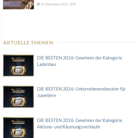
12. September 2023
0
AKTUELLE THEMEN
DIE BESTEN 2026: Gewinner der Kategorie
Ladenbau
DIE BESTEN 2026: Unternehmensberater für
Juweliere
DIE BESTEN 2026: Gewinner der Kategorie
Aktions- und Räumungsverkäufe