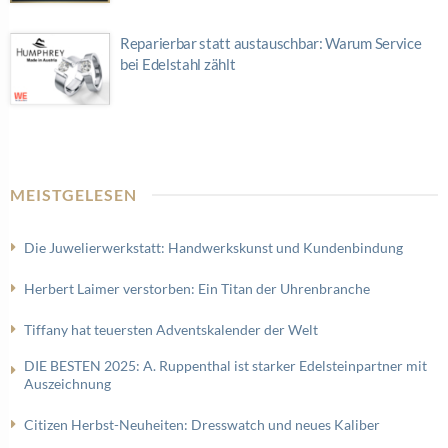
Reparierbar statt austauschbar: Warum Service
bei Edelstahl zählt
MEISTGELESEN
Die Juwelierwerkstatt: Handwerkskunst und Kundenbindung
Herbert Laimer verstorben: Ein Titan der Uhrenbranche
Tiffany hat teuersten Adventskalender der Welt
DIE BESTEN 2025: A. Ruppenthal ist starker Edelsteinpartner mit
Auszeichnung
Citizen Herbst-Neuheiten: Dresswatch und neues Kaliber