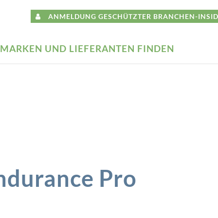
ANMELDUNG GESCHÜTZTER BRANCHEN-INSID
MARKEN UND LIEFERANTEN FINDEN
Endurance Pro