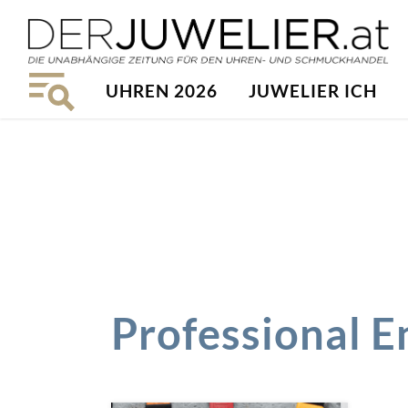
UHREN 2026
JUWELIER ICH
Professional 