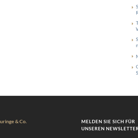
uringe & Co.
MELDEN SIE SICH FÜR
UNSEREN NEWSLETTER