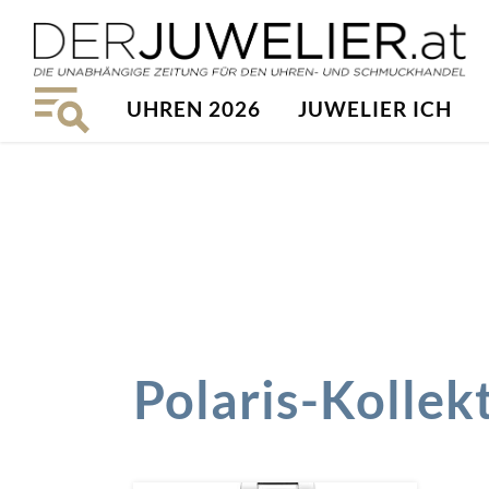
UHREN 2026
JUWELIER ICH
Polaris-Kollek