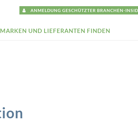
ANMELDUNG GESCHÜTZTER BRANCHEN-INSID
MARKEN UND LIEFERANTEN FINDEN
tion