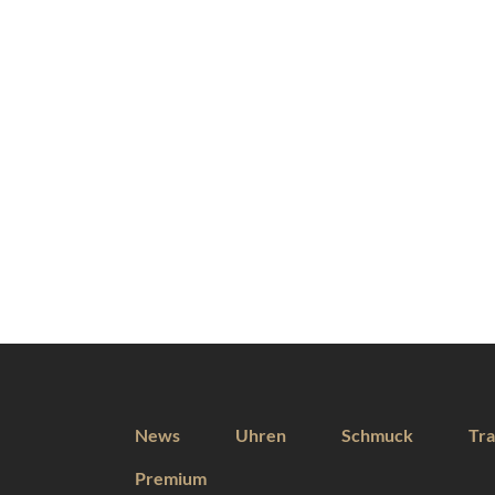
News
Uhren
Schmuck
Tra
Premium