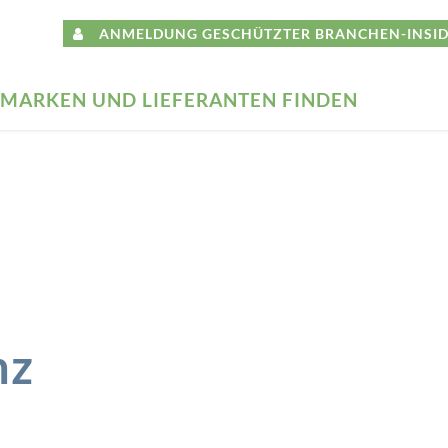
ANMELDUNG GESCHÜTZTER BRANCHEN-INSID
MARKEN UND LIEFERANTEN FINDEN
nz