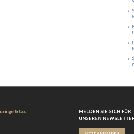
uringe & Co.
MELDEN SIE SICH FÜR
UNSEREN NEWSLETTER
JETZT ANMELDEN