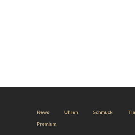
News
Uhren
Schmuck
Tra
Premium