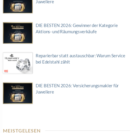
Juweliere
DIE BESTEN 2026: Gewinner der Kategorie
Aktions- und Räumungsverkäufe
Reparierbar statt austauschbar: Warum Service
bei Edelstahl zählt
DIE BESTEN 2026: Versicherungsmakler für
Juweliere
MEISTGELESEN