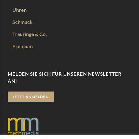
Uhren
Schmuck
Trauringe & Co.
Premium
MELDEN SIE SICH FÜR UNSEREN NEWSLETTER
AN!
JETZT ANMELDEN