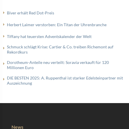
Biver erhält Red Dot-Preis
Herbert Laimer verstorben: Ein Titan der Uhrenbranche
Tiffany hat teuersten Adventskalender der Welt
Schmuck schlägt Krise: Cartier & Co. treiben Richemont auf
Rekordkurs
Dorotheum-Anteile neu verteilt: Soravia verkauft für 120
Millionen Euro
DIE BESTEN 2025: A. Ruppenthal ist starker Edelsteinpartner mit
Auszeichnung
News