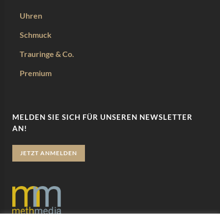
Uhren
Schmuck
Trauringe & Co.
Premium
MELDEN SIE SICH FÜR UNSEREN NEWSLETTER
AN!
JETZT ANMELDEN