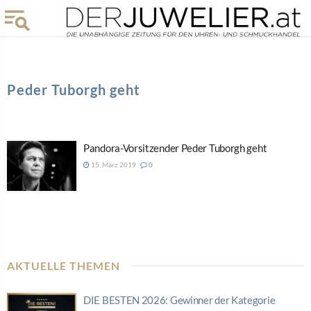
Peder Tuborgh geht
Pandora-Vorsitzender Peder Tuborgh geht
15. März 2019
0
AKTUELLE THEMEN
DIE BESTEN 2026: Gewinner der Kategorie