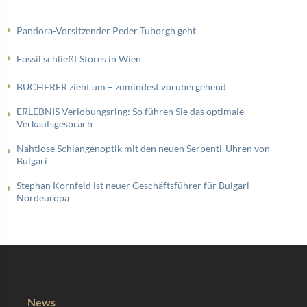
Pandora-Vorsitzender Peder Tuborgh geht
Fossil schließt Stores in Wien
BUCHERER zieht um – zumindest vorübergehend
ERLEBNIS Verlobungsring: So führen Sie das optimale
Verkaufsgespräch
Nahtlose Schlangenoptik mit den neuen Serpenti-Uhren von
Bulgari
Stephan Kornfeld ist neuer Geschäftsführer für Bulgari
Nordeuropa
News