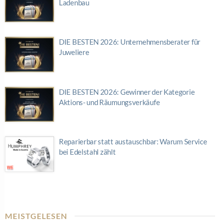
Ladenbau
DIE BESTEN 2026: Unternehmensberater für
Juweliere
DIE BESTEN 2026: Gewinner der Kategorie
Aktions- und Räumungsverkäufe
Reparierbar statt austauschbar: Warum Service
bei Edelstahl zählt
MEISTGELESEN