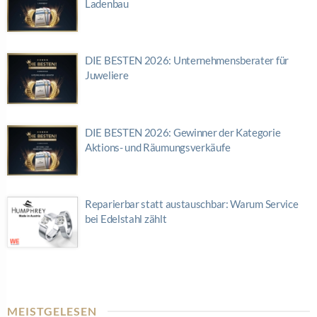
Ladenbau
DIE BESTEN 2026: Unternehmensberater für
Juweliere
DIE BESTEN 2026: Gewinner der Kategorie
Aktions- und Räumungsverkäufe
Reparierbar statt austauschbar: Warum Service
bei Edelstahl zählt
MEISTGELESEN