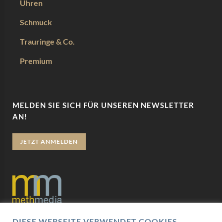
Uhren
Schmuck
Trauringe & Co.
Premium
MELDEN SIE SICH FÜR UNSEREN NEWSLETTER
AN!
JETZT ANMELDEN
DIESE WEBSEITE VERWENDET COOKIES