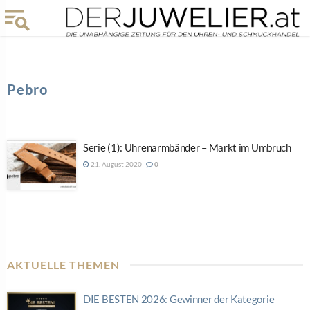
Pebro
Serie (1): Uhrenarmbänder – Markt im Umbruch
21. August 2020
0
AKTUELLE THEMEN
DIE BESTEN 2026: Gewinner der Kategorie