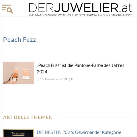
Peach Fuzz
„Peach Fuzz“ ist die Pantone-Farbe des Jahres
2024
15. Dezember 2023
0
AKTUELLE THEMEN
DIE BESTEN 2026: Gewinner der Kategorie