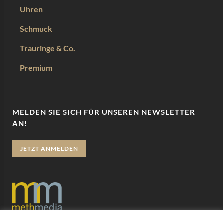
Uhren
Schmuck
Trauringe & Co.
Premium
MELDEN SIE SICH FÜR UNSEREN NEWSLETTER
AN!
JETZT ANMELDEN