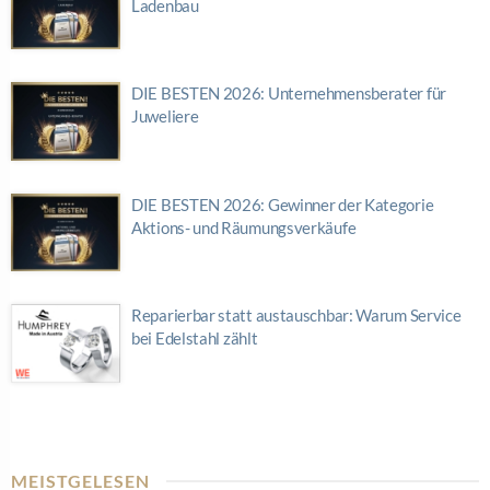
Ladenbau
DIE BESTEN 2026: Unternehmensberater für
Juweliere
DIE BESTEN 2026: Gewinner der Kategorie
Aktions- und Räumungsverkäufe
Reparierbar statt austauschbar: Warum Service
bei Edelstahl zählt
MEISTGELESEN