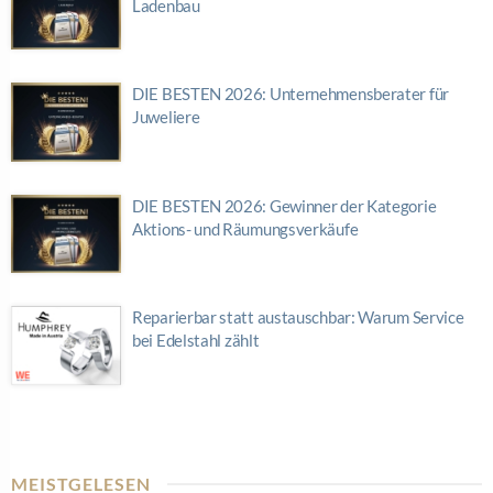
Ladenbau
DIE BESTEN 2026: Unternehmensberater für
Juweliere
DIE BESTEN 2026: Gewinner der Kategorie
Aktions- und Räumungsverkäufe
Reparierbar statt austauschbar: Warum Service
bei Edelstahl zählt
MEISTGELESEN