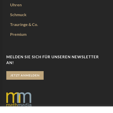
Uhren
Schmuck
Trauringe & Co.
Premium
MELDEN SIE SICH FÜR UNSEREN NEWSLETTER
AN!
JETZT ANMELDEN