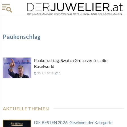
Paukenschlag
Paukenschlag: Swatch Group verlässt die
Baselworld
30. Juli 2018
0
AKTUELLE THEMEN
DIE BESTEN 2026: Gewinner der Kategorie