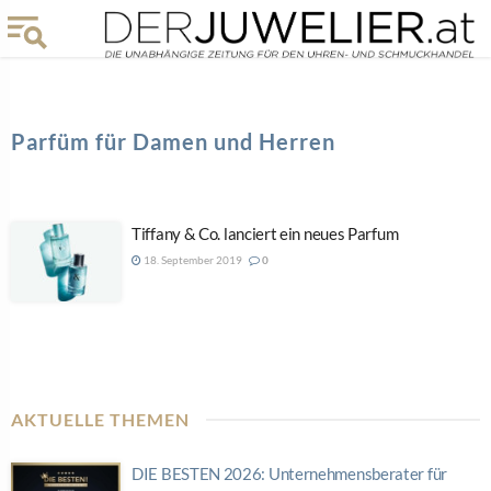
Parfüm für Damen und Herren
Tiffany & Co. lanciert ein neues Parfum
18. September 2019
0
AKTUELLE THEMEN
DIE BESTEN 2026: Unternehmensberater für