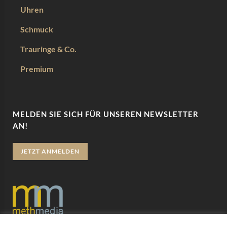
Uhren
Schmuck
Trauringe & Co.
Premium
MELDEN SIE SICH FÜR UNSEREN NEWSLETTER
AN!
JETZT ANMELDEN