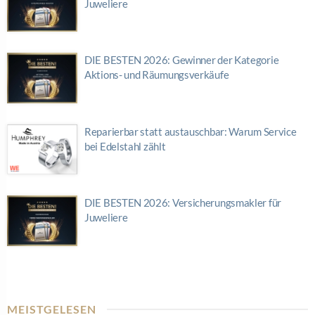
Juweliere
DIE BESTEN 2026: Gewinner der Kategorie
Aktions- und Räumungsverkäufe
Reparierbar statt austauschbar: Warum Service
bei Edelstahl zählt
DIE BESTEN 2026: Versicherungsmakler für
Juweliere
MEISTGELESEN