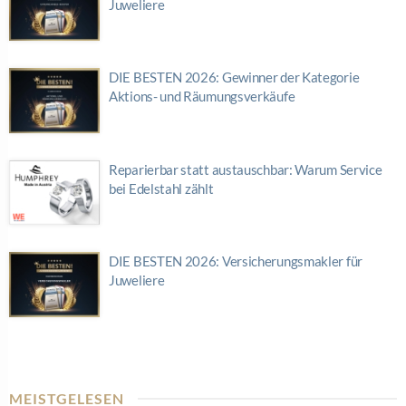
Juweliere
DIE BESTEN 2026: Gewinner der Kategorie
Aktions- und Räumungsverkäufe
Reparierbar statt austauschbar: Warum Service
bei Edelstahl zählt
DIE BESTEN 2026: Versicherungsmakler für
Juweliere
MEISTGELESEN