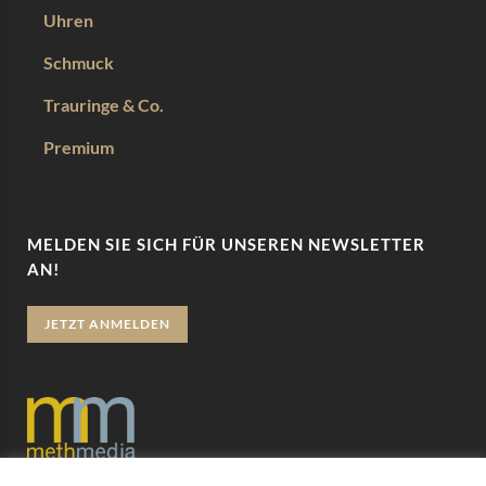
Uhren
Schmuck
Trauringe & Co.
Premium
MELDEN SIE SICH FÜR UNSEREN NEWSLETTER
AN!
JETZT ANMELDEN