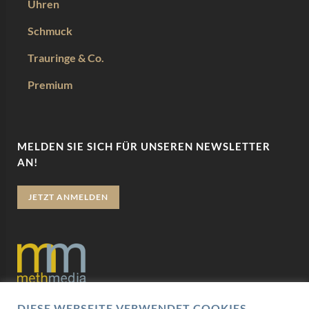
Uhren
Schmuck
Trauringe & Co.
Premium
MELDEN SIE SICH FÜR UNSEREN NEWSLETTER
AN!
JETZT ANMELDEN
DIESE WEBSEITE VERWENDET COOKIES