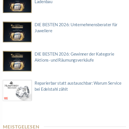
Ladenbau
DIE BESTEN 2026: Unternehmensberater für
Juweliere
DIE BESTEN 2026: Gewinner der Kategorie
Aktions- und Räumungsverkäufe
Reparierbar statt austauschbar: Warum Service
bei Edelstahl zählt
MEISTGELESEN