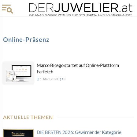
Online-Präsenz
Marco Bicego startet auf Online-Plattform
Farfetch
1. März 2023
0
AKTUELLE THEMEN
DIE BESTEN 2026: Gewinner der Kategorie