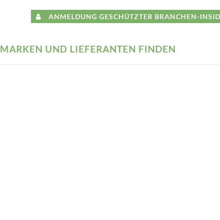
ANMELDUNG GESCHÜTZTER BRANCHEN-INSID
MARKEN UND LIEFERANTEN FINDEN