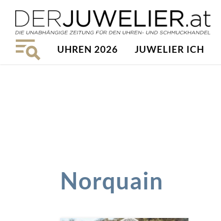
UHREN 2026
JUWELIER ICH
Norquain