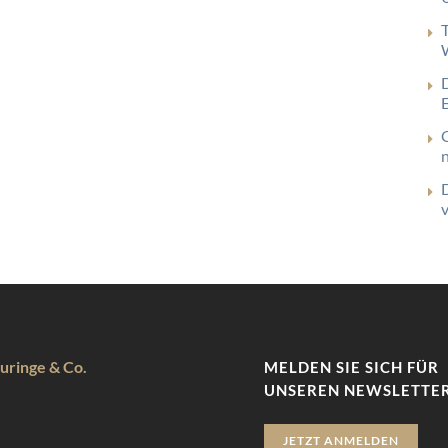
uringe & Co.
MELDEN SIE SICH FÜR
UNSEREN NEWSLETTER
JETZT ANMELDEN