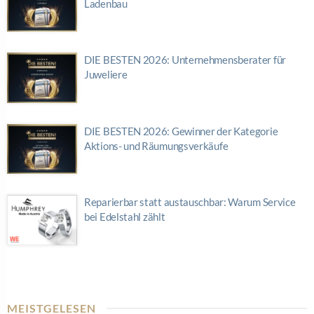
Ladenbau
DIE BESTEN 2026: Unternehmensberater für
Juweliere
DIE BESTEN 2026: Gewinner der Kategorie
Aktions- und Räumungsverkäufe
Reparierbar statt austauschbar: Warum Service
bei Edelstahl zählt
MEISTGELESEN