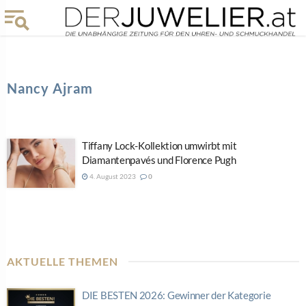
Nancy Ajram
Tiffany Lock-Kollektion umwirbt mit
Diamantenpavés und Florence Pugh
4. August 2023
0
AKTUELLE THEMEN
DIE BESTEN 2026: Gewinner der Kategorie