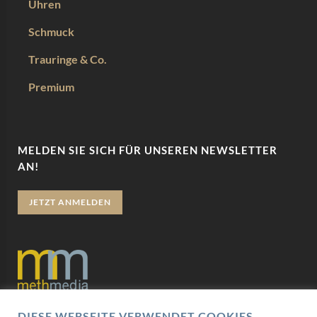
Uhren
Schmuck
Trauringe & Co.
Premium
MELDEN SIE SICH FÜR UNSEREN NEWSLETTER
AN!
JETZT ANMELDEN
DIESE WEBSEITE VERWENDET COOKIES