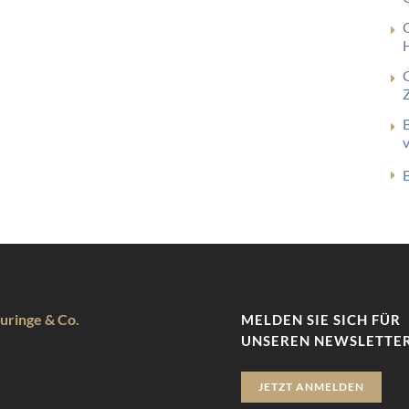
uringe & Co.
MELDEN SIE SICH FÜR
UNSEREN NEWSLETTER
JETZT ANMELDEN