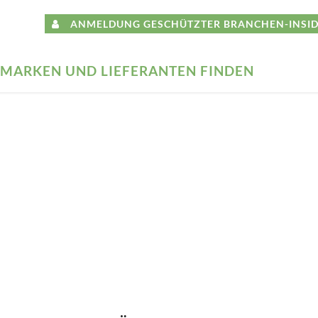
ANMELDUNG GESCHÜTZTER BRANCHEN-INSID
MARKEN UND LIEFERANTEN FINDEN