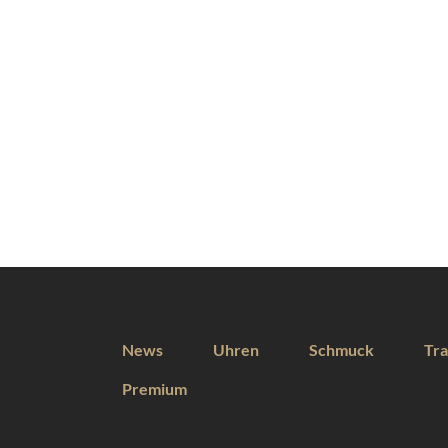
News
Uhren
Schmuck
Tra
Premium