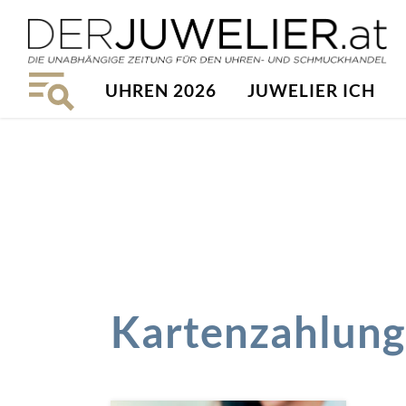
UHREN 2026
JUWELIER ICH
Kartenzahlung