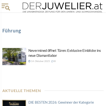
Führung
Nevermined öffnet Türen: Exklusive Einblicke ins
neue Diamantlabor
14. Oktober 2025
0
AKTUELLE THEMEN
DIE BESTEN 2026: Gewinner der Kategorie