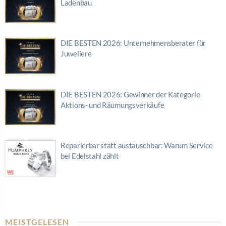
Ladenbau
DIE BESTEN 2026: Unternehmensberater für
Juweliere
DIE BESTEN 2026: Gewinner der Kategorie
Aktions- und Räumungsverkäufe
Reparierbar statt austauschbar: Warum Service
bei Edelstahl zählt
MEISTGELESEN