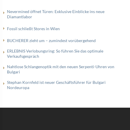
Nevermined öffnet Türen: Exklusive Einblicke ins neue
Diamantlabor
Fossil schließt Stores in Wien
BUCHERER zieht um – zumindest vorübergehend
ERLEBNIS Verlobungsring: So führen Sie das optimale
Verkaufsgespräch
Nahtlose Schlangenoptik mit den neuen Serpenti-Uhren von
Bulgari
Stephan Kornfeld ist neuer Geschäftsführer für Bulgari
Nordeuropa