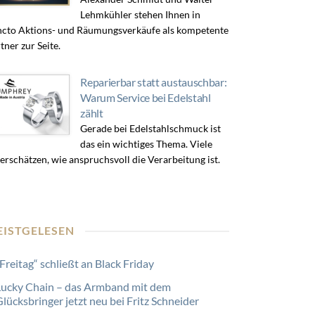
Lehmkühler stehen Ihnen in
cto Aktions- und Räumungsverkäufe als kompetente
tner zur Seite.
Reparierbar statt austauschbar:
Warum Service bei Edelstahl
zählt
Gerade bei Edelstahlschmuck ist
das ein wichtiges Thema. Viele
erschätzen, wie anspruchsvoll die Verarbeitung ist.
EISTGELESEN
Freitag“ schließt an Black Friday
Lucky Chain – das Armband mit dem
lücksbringer jetzt neu bei Fritz Schneider