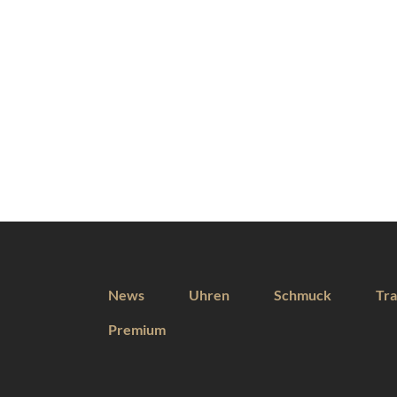
News
Uhren
Schmuck
Tra
Premium