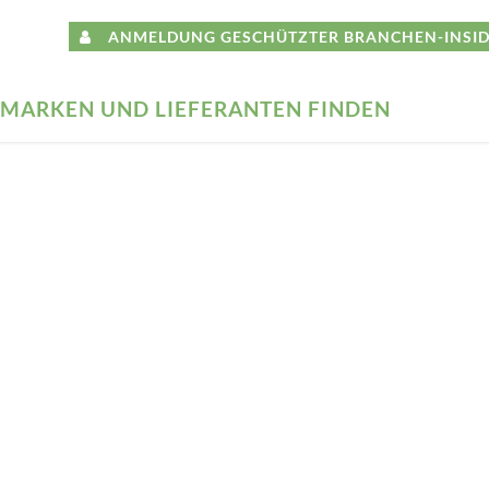
ANMELDUNG GESCHÜTZTER BRANCHEN-INSID
MARKEN UND LIEFERANTEN FINDEN