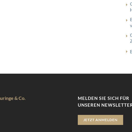
uringe & Co.
MELDEN SIE SICH FÜR
UNSEREN NEWSLETTER
JETZT ANMELDEN