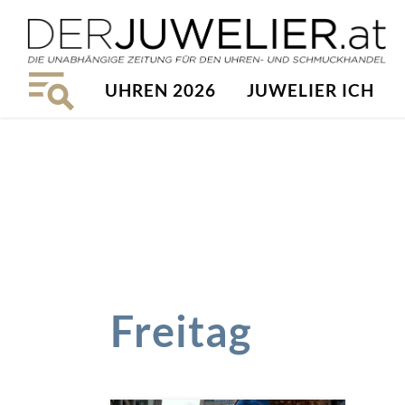
UHREN 2026
JUWELIER ICH
Freitag