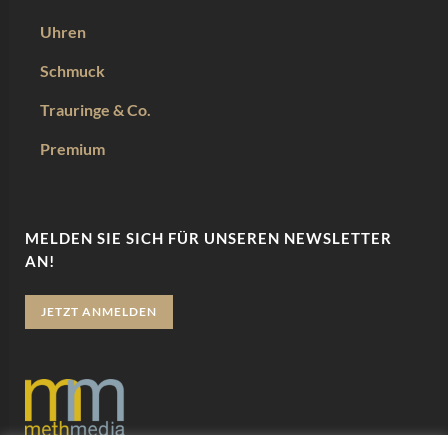
Uhren
Schmuck
Trauringe & Co.
Premium
MELDEN SIE SICH FÜR UNSEREN NEWSLETTER
AN!
JETZT ANMELDEN