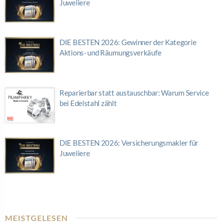
Juweliere
DIE BESTEN 2026: Gewinner der Kategorie
Aktions- und Räumungsverkäufe
Reparierbar statt austauschbar: Warum Service
bei Edelstahl zählt
DIE BESTEN 2026: Versicherungsmakler für
Juweliere
MEISTGELESEN