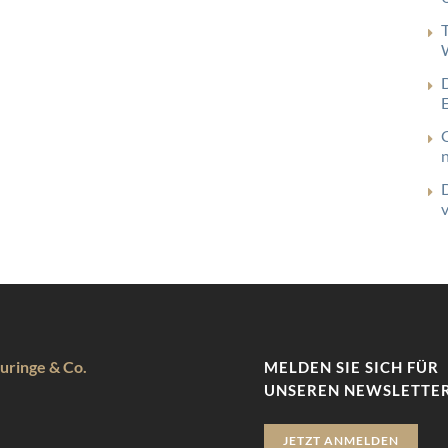
uringe & Co.
MELDEN SIE SICH FÜR
UNSEREN NEWSLETTER
JETZT ANMELDEN