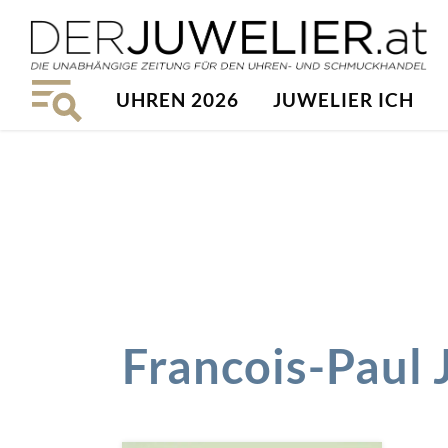
UHREN 2026
JUWELIER ICH
Francois-Paul 