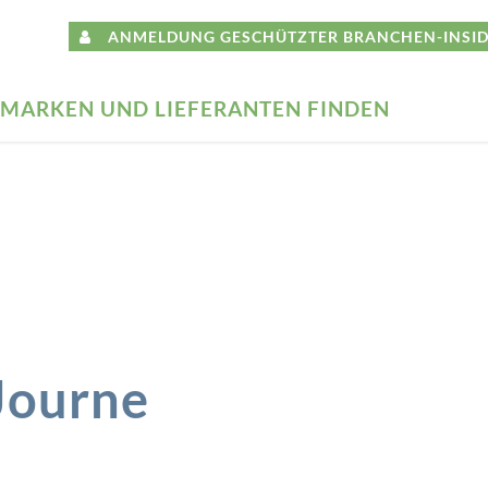
ANMELDUNG GESCHÜTZTER BRANCHEN-INSID
MARKEN UND LIEFERANTEN FINDEN
Journe