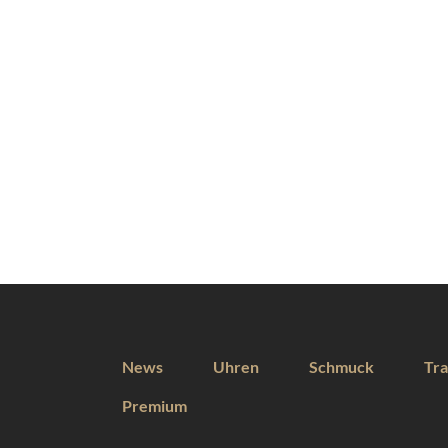
News
Uhren
Schmuck
Tra
Premium