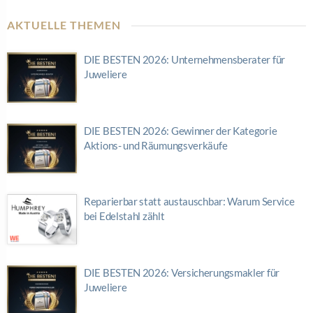
AKTUELLE THEMEN
DIE BESTEN 2026: Unternehmensberater für
Juweliere
DIE BESTEN 2026: Gewinner der Kategorie
Aktions- und Räumungsverkäufe
Reparierbar statt austauschbar: Warum Service
bei Edelstahl zählt
DIE BESTEN 2026: Versicherungsmakler für
Juweliere