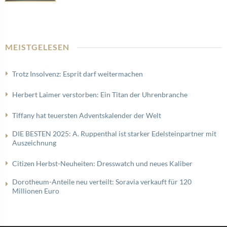
MEISTGELESEN
Trotz Insolvenz: Esprit darf weitermachen
Herbert Laimer verstorben: Ein Titan der Uhrenbranche
Tiffany hat teuersten Adventskalender der Welt
DIE BESTEN 2025: A. Ruppenthal ist starker Edelsteinpartner mit
Auszeichnung
Citizen Herbst-Neuheiten: Dresswatch und neues Kaliber
Dorotheum-Anteile neu verteilt: Soravia verkauft für 120
Millionen Euro