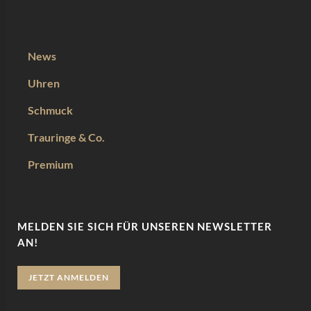
News
Uhren
Schmuck
Trauringe & Co.
Premium
MELDEN SIE SICH FÜR UNSEREN NEWSLETTER
AN!
JETZT ANMELDEN