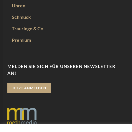
Uhren
Schmuck
Trauringe & Co.
Premium
MELDEN SIE SICH FÜR UNSEREN NEWSLETTER
AN!
JETZT ANMELDEN