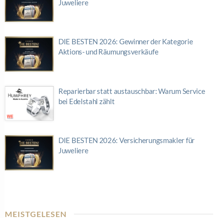
Juweliere
DIE BESTEN 2026: Gewinner der Kategorie
Aktions- und Räumungsverkäufe
Reparierbar statt austauschbar: Warum Service
bei Edelstahl zählt
DIE BESTEN 2026: Versicherungsmakler für
Juweliere
MEISTGELESEN