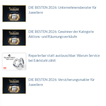
DIE BESTEN 2026: Unternehmensberater für
Juweliere
DIE BESTEN 2026: Gewinner der Kategorie
Aktions- und Räumungsverkäufe
Reparierbar statt austauschbar: Warum Service
bei Edelstahl zählt
DIE BESTEN 2026: Versicherungsmakler für
Juweliere