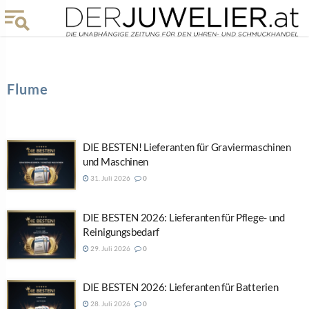
Flume
DIE BESTEN! Lieferanten für Graviermaschinen
und Maschinen
31. Juli 2026
0
DIE BESTEN 2026: Lieferanten für Pflege- und
Reinigungsbedarf
29. Juli 2026
0
DIE BESTEN 2026: Lieferanten für Batterien
28. Juli 2026
0