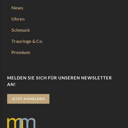
News
Uhren
Schmuck
Trauringe & Co.
Premium
MELDEN SIE SICH FÜR UNSEREN NEWSLETTER
AN!
JETZT ANMELDEN