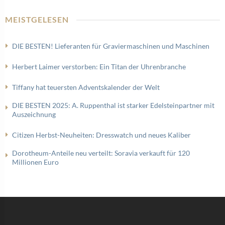
MEISTGELESEN
DIE BESTEN! Lieferanten für Graviermaschinen und Maschinen
Herbert Laimer verstorben: Ein Titan der Uhrenbranche
Tiffany hat teuersten Adventskalender der Welt
DIE BESTEN 2025: A. Ruppenthal ist starker Edelsteinpartner mit
Auszeichnung
Citizen Herbst-Neuheiten: Dresswatch und neues Kaliber
Dorotheum-Anteile neu verteilt: Soravia verkauft für 120
Millionen Euro