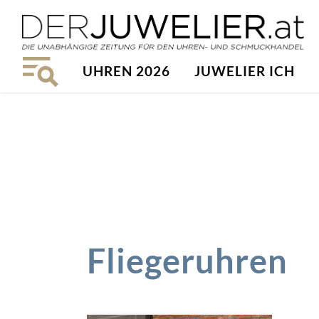
UHREN 2026
JUWELIER ICH
Fliegeruhren