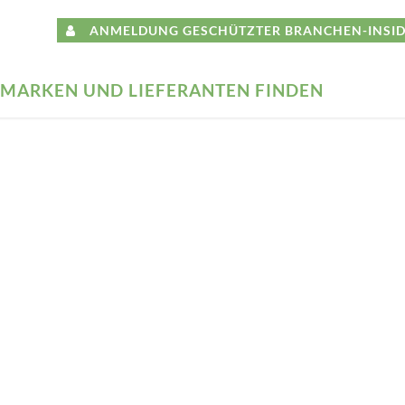
ANMELDUNG GESCHÜTZTER BRANCHEN-INSID
MARKEN UND LIEFERANTEN FINDEN