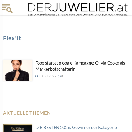
Flex’it
Fope startet globale Kampagne: Olivia Cooke als
Markenbotschafterin
8. April 2025
0
AKTUELLE THEMEN
DIE BESTEN 2026: Gewinner der Kategorie