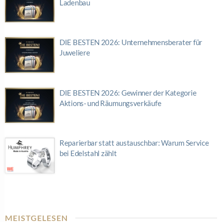
Ladenbau
DIE BESTEN 2026: Unternehmensberater für
Juweliere
DIE BESTEN 2026: Gewinner der Kategorie
Aktions- und Räumungsverkäufe
Reparierbar statt austauschbar: Warum Service
bei Edelstahl zählt
MEISTGELESEN