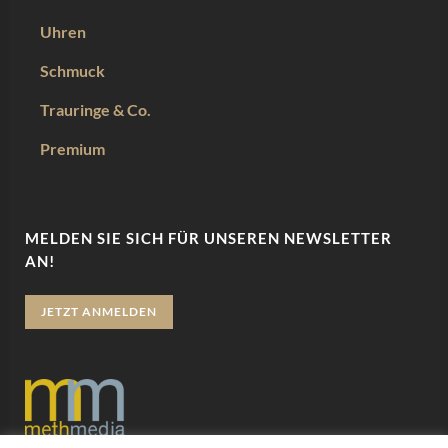
Uhren
Schmuck
Trauringe & Co.
Premium
MELDEN SIE SICH FÜR UNSEREN NEWSLETTER
AN!
JETZT ANMELDEN