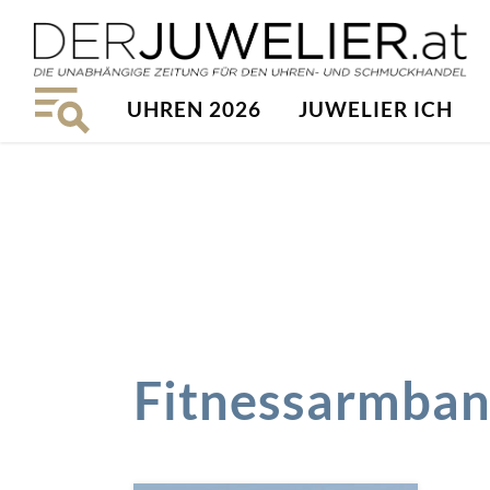
UHREN 2026
JUWELIER ICH
Fitnessarmba