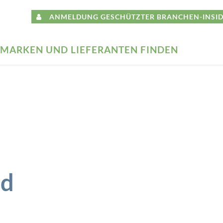
ANMELDUNG GESCHÜTZTER BRANCHEN-INSID
MARKEN UND LIEFERANTEN FINDEN
nd