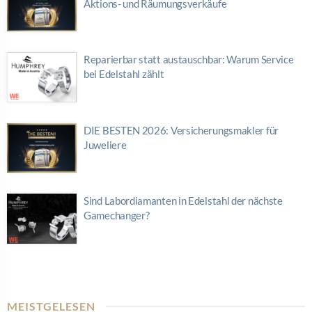
Aktions- und Räumungsverkäufe
Reparierbar statt austauschbar: Warum Service
bei Edelstahl zählt
DIE BESTEN 2026: Versicherungsmakler für
Juweliere
Sind Labordiamanten in Edelstahl der nächste
Gamechanger?
MEISTGELESEN