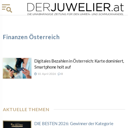
Finanzen Österreich
Digitales Bezahlen in Österreich: Karte dominiert,
Smartphone holt auf
10. April 2026
0
AKTUELLE THEMEN
DIE BESTEN 2026: Gewinner der Kategorie