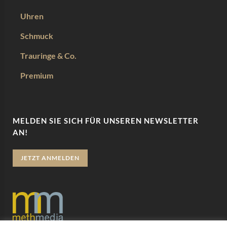
Uhren
Schmuck
Trauringe & Co.
Premium
MELDEN SIE SICH FÜR UNSEREN NEWSLETTER
AN!
JETZT ANMELDEN