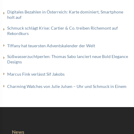
Digitales Bezahlen in Österreich: Karte dominiert, Smartphone
holt auf
Schmuck schlägt Krise: Cartier & Co. treiben Richemont auf
Rekordkurs
Tiffany hat teuersten Adventskalender der Welt
Süßwasserzuchtperlen: Thomas Sabo lanciert neue Bold Elegance
Designs
Marcus Fink verlässt Sif Jakobs
Charming Watches von Julie Julsen – Uhr und Schmuck in Einem
News