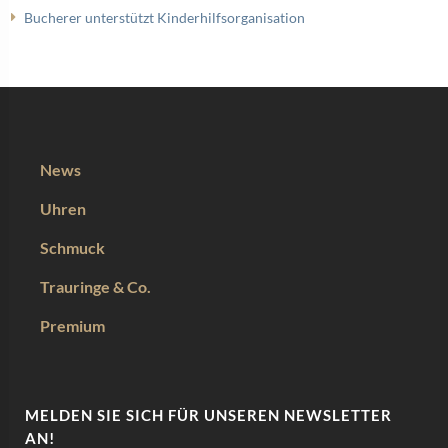
Bucherer unterstützt Kinderhilfsorganisation
News
Uhren
Schmuck
Trauringe & Co.
Premium
MELDEN SIE SICH FÜR UNSEREN NEWSLETTER
AN!