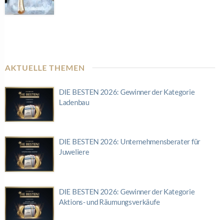
AKTUELLE THEMEN
DIE BESTEN 2026: Gewinner der Kategorie
Ladenbau
DIE BESTEN 2026: Unternehmensberater für
Juweliere
DIE BESTEN 2026: Gewinner der Kategorie
Aktions- und Räumungsverkäufe