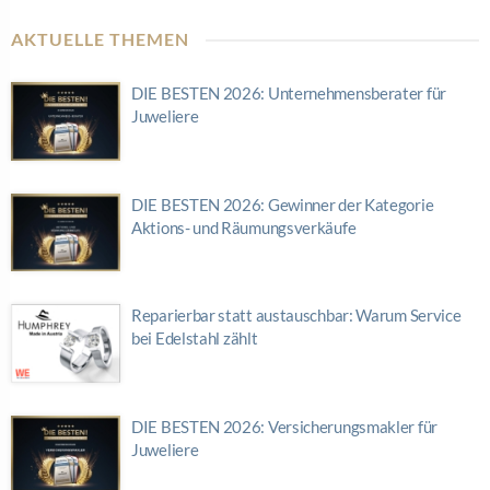
AKTUELLE THEMEN
DIE BESTEN 2026: Unternehmensberater für
Juweliere
DIE BESTEN 2026: Gewinner der Kategorie
Aktions- und Räumungsverkäufe
Reparierbar statt austauschbar: Warum Service
bei Edelstahl zählt
DIE BESTEN 2026: Versicherungsmakler für
Juweliere