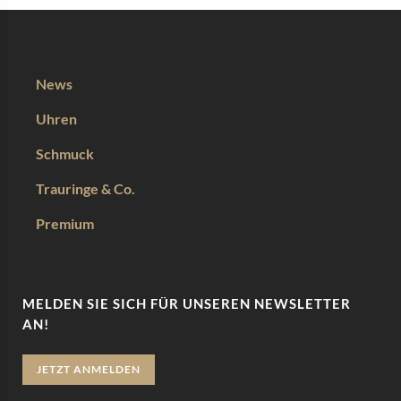
News
Uhren
Schmuck
Trauringe & Co.
Premium
MELDEN SIE SICH FÜR UNSEREN NEWSLETTER
AN!
JETZT ANMELDEN