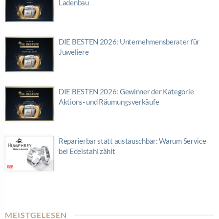
Ladenbau
DIE BESTEN 2026: Unternehmensberater für
Juweliere
DIE BESTEN 2026: Gewinner der Kategorie
Aktions- und Räumungsverkäufe
Reparierbar statt austauschbar: Warum Service
bei Edelstahl zählt
MEISTGELESEN