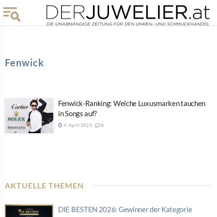
Fenwick
Fenwick-Ranking: Welche Luxusmarken tauchen
in Songs auf?
4. April 2023
0
AKTUELLE THEMEN
DIE BESTEN 2026: Gewinner der Kategorie