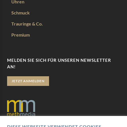
Uhren
Schmuck
Trauringe & Co.
Premium
MELDEN SIE SICH FÜR UNSEREN NEWSLETTER
AN!
JETZT ANMELDEN
DIESE WEBSEITE VERWENDET COOKIES