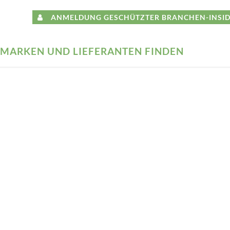
ANMELDUNG GESCHÜTZTER BRANCHEN-INSID
MARKEN UND LIEFERANTEN FINDEN