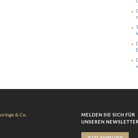
uringe & Co.
MELDEN SIE SICH FÜR
UNSEREN NEWSLETTER
JETZT ANMELDEN