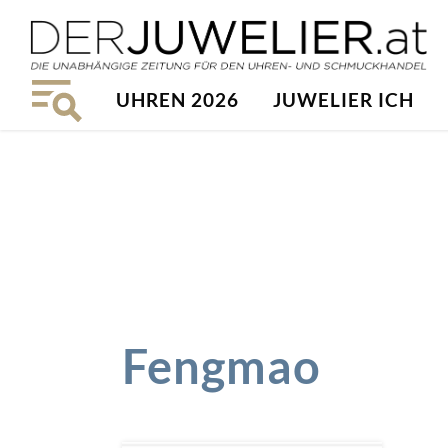
UHREN 2026
JUWELIER ICH
Fengmao