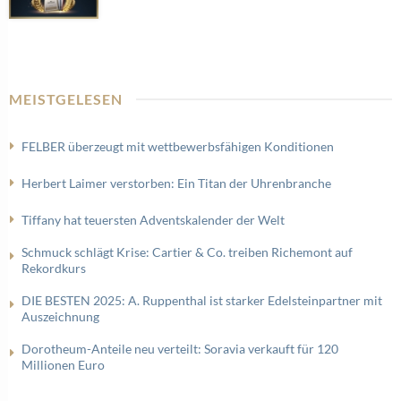
MEISTGELESEN
FELBER überzeugt mit wettbewerbsfähigen Konditionen
Herbert Laimer verstorben: Ein Titan der Uhrenbranche
Tiffany hat teuersten Adventskalender der Welt
Schmuck schlägt Krise: Cartier & Co. treiben Richemont auf
Rekordkurs
DIE BESTEN 2025: A. Ruppenthal ist starker Edelsteinpartner mit
Auszeichnung
Dorotheum-Anteile neu verteilt: Soravia verkauft für 120
Millionen Euro