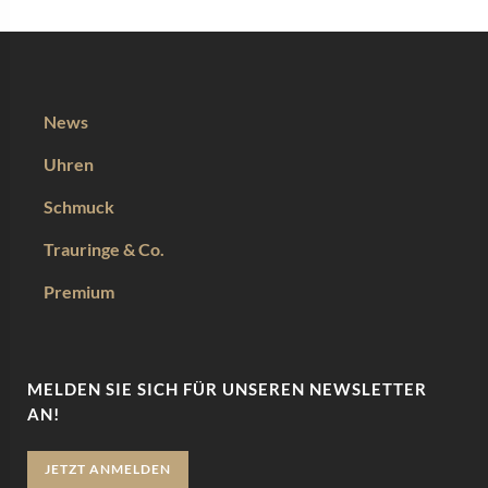
News
Uhren
Schmuck
Trauringe & Co.
Premium
MELDEN SIE SICH FÜR UNSEREN NEWSLETTER
AN!
JETZT ANMELDEN