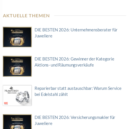
AKTUELLE THEMEN
DIE BESTEN 2026: Unternehmensberater für
Juweliere
DIE BESTEN 2026: Gewinner der Kategorie
Aktions- und Räumungsverkäufe
Reparierbar statt austauschbar: Warum Service
bei Edelstahl zählt
DIE BESTEN 2026: Versicherungsmakler für
Juweliere