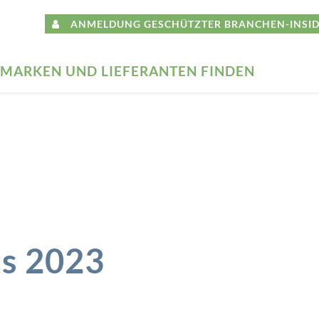
ANMELDUNG GESCHÜTZTER BRANCHEN-INSID
MARKEN UND LIEFERANTEN FINDEN
s 2023