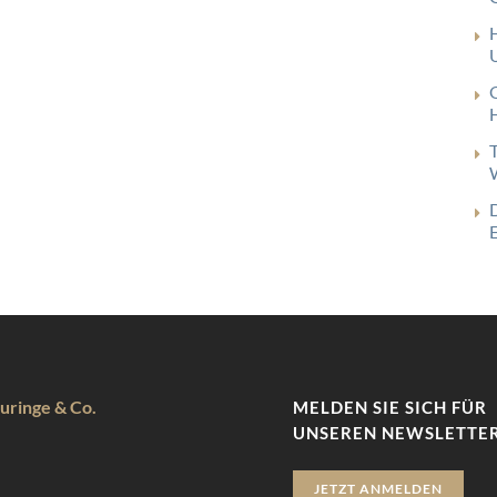
uringe & Co.
MELDEN SIE SICH FÜR
UNSEREN NEWSLETTER
JETZT ANMELDEN