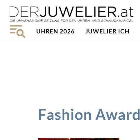
UHREN 2026
JUWELIER ICH
Fashion Award