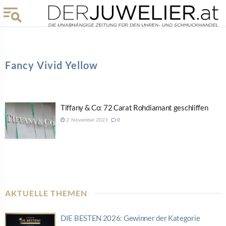
Fancy Vivid Yellow
Tiffany & Co: 72 Carat Rohdiamant geschliffen
2. November 2023
0
AKTUELLE THEMEN
DIE BESTEN 2026: Gewinner der Kategorie