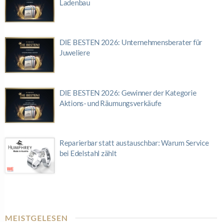
Ladenbau
DIE BESTEN 2026: Unternehmensberater für
Juweliere
DIE BESTEN 2026: Gewinner der Kategorie
Aktions- und Räumungsverkäufe
Reparierbar statt austauschbar: Warum Service
bei Edelstahl zählt
MEISTGELESEN