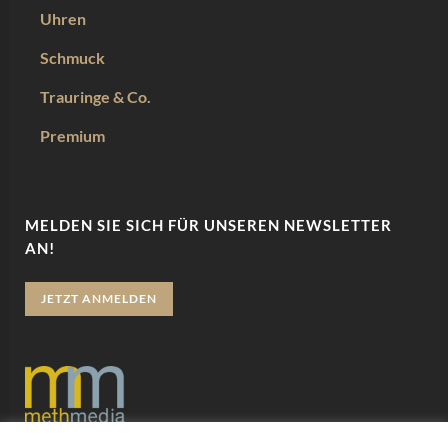
Uhren
Schmuck
Trauringe & Co.
Premium
MELDEN SIE SICH FÜR UNSEREN NEWSLETTER
AN!
JETZT ANMELDEN