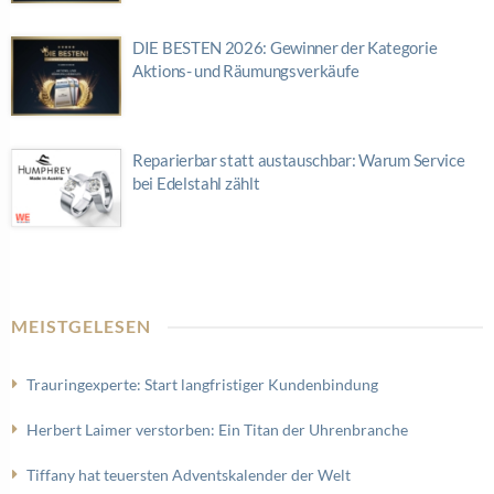
DIE BESTEN 2026: Gewinner der Kategorie
Aktions- und Räumungsverkäufe
Reparierbar statt austauschbar: Warum Service
bei Edelstahl zählt
MEISTGELESEN
Trauringexperte: Start langfristiger Kundenbindung
Herbert Laimer verstorben: Ein Titan der Uhrenbranche
Tiffany hat teuersten Adventskalender der Welt