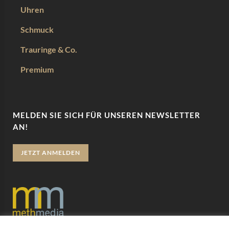
Uhren
Schmuck
Trauringe & Co.
Premium
MELDEN SIE SICH FÜR UNSEREN NEWSLETTER
AN!
JETZT ANMELDEN