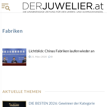
Fabriken
Lichtblick: Chinas Fabriken laufen wieder an
21. März 2020
0
AKTUELLE THEMEN
DIE BESTEN 2026: Gewinner der Kategorie