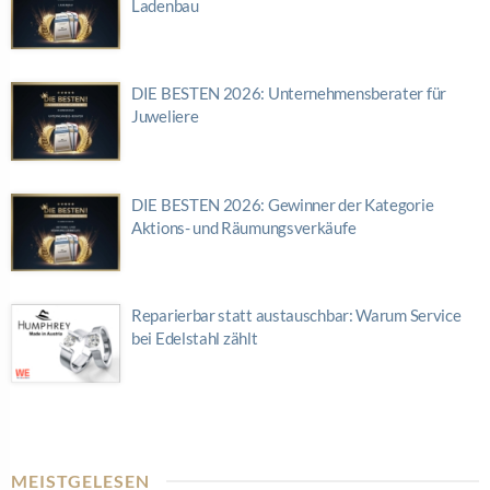
Ladenbau
DIE BESTEN 2026: Unternehmensberater für
Juweliere
DIE BESTEN 2026: Gewinner der Kategorie
Aktions- und Räumungsverkäufe
Reparierbar statt austauschbar: Warum Service
bei Edelstahl zählt
MEISTGELESEN