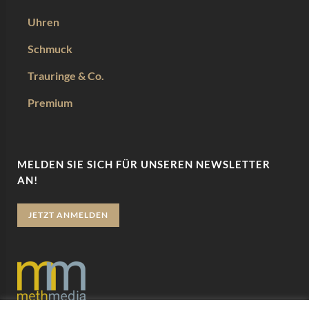
Uhren
Schmuck
Trauringe & Co.
Premium
MELDEN SIE SICH FÜR UNSEREN NEWSLETTER
AN!
JETZT ANMELDEN