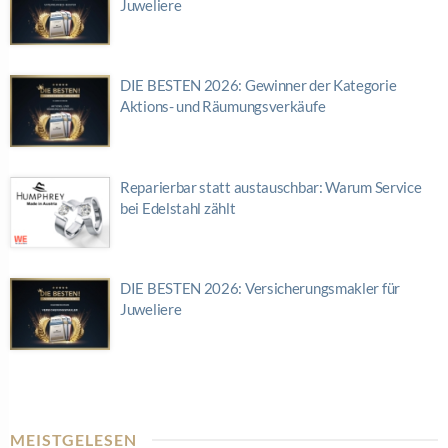
Juweliere
DIE BESTEN 2026: Gewinner der Kategorie
Aktions- und Räumungsverkäufe
Reparierbar statt austauschbar: Warum Service
bei Edelstahl zählt
DIE BESTEN 2026: Versicherungsmakler für
Juweliere
MEISTGELESEN