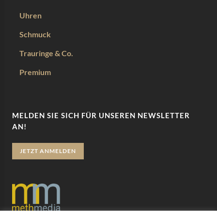
Uhren
Schmuck
Trauringe & Co.
Premium
MELDEN SIE SICH FÜR UNSEREN NEWSLETTER
AN!
JETZT ANMELDEN