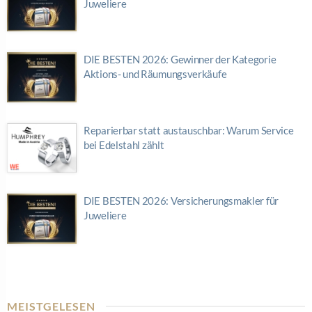
Juweliere
DIE BESTEN 2026: Gewinner der Kategorie
Aktions- und Räumungsverkäufe
Reparierbar statt austauschbar: Warum Service
bei Edelstahl zählt
DIE BESTEN 2026: Versicherungsmakler für
Juweliere
MEISTGELESEN