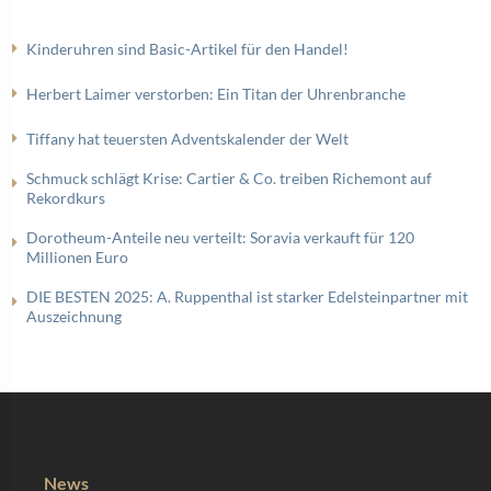
Kinderuhren sind Basic-Artikel für den Handel!
Herbert Laimer verstorben: Ein Titan der Uhrenbranche
Tiffany hat teuersten Adventskalender der Welt
Schmuck schlägt Krise: Cartier & Co. treiben Richemont auf
Rekordkurs
Dorotheum-Anteile neu verteilt: Soravia verkauft für 120
Millionen Euro
DIE BESTEN 2025: A. Ruppenthal ist starker Edelsteinpartner mit
Auszeichnung
News