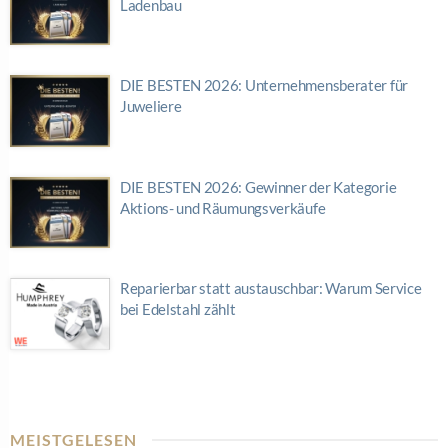
Ladenbau
DIE BESTEN 2026: Unternehmensberater für
Juweliere
DIE BESTEN 2026: Gewinner der Kategorie
Aktions- und Räumungsverkäufe
Reparierbar statt austauschbar: Warum Service
bei Edelstahl zählt
MEISTGELESEN