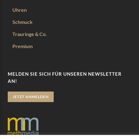
Uhren
Schmuck
Trauringe & Co.
Premium
MELDEN SIE SICH FÜR UNSEREN NEWSLETTER
AN!
JETZT ANMELDEN