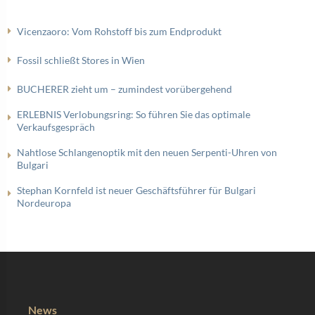
Vicenzaoro: Vom Rohstoff bis zum Endprodukt
Fossil schließt Stores in Wien
BUCHERER zieht um – zumindest vorübergehend
ERLEBNIS Verlobungsring: So führen Sie das optimale
Verkaufsgespräch
Nahtlose Schlangenoptik mit den neuen Serpenti-Uhren von
Bulgari
Stephan Kornfeld ist neuer Geschäftsführer für Bulgari
Nordeuropa
News