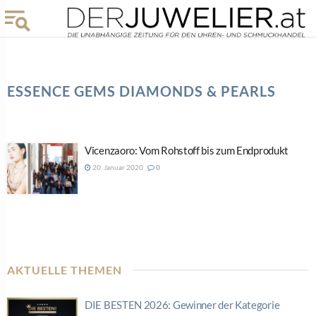
ESSENCE GEMS DIAMONDS & PEARLS
Vicenzaoro: Vom Rohstoff bis zum Endprodukt
20. Januar 2020
0
AKTUELLE THEMEN
DIE BESTEN 2026: Gewinner der Kategorie