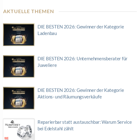
AKTUELLE THEMEN
DIE BESTEN 2026: Gewinner der Kategorie
Ladenbau
DIE BESTEN 2026: Unternehmensberater für
Juweliere
DIE BESTEN 2026: Gewinner der Kategorie
Aktions- und Räumungsverkäufe
Reparierbar statt austauschbar: Warum Service
bei Edelstahl zählt