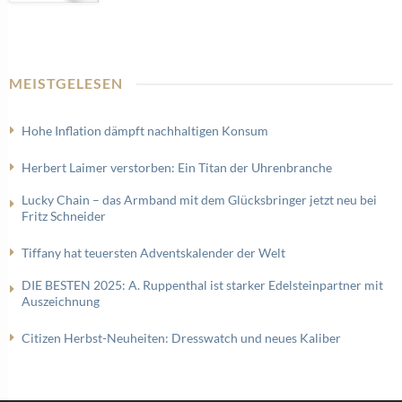
MEISTGELESEN
Hohe Inflation dämpft nachhaltigen Konsum
Herbert Laimer verstorben: Ein Titan der Uhrenbranche
Lucky Chain – das Armband mit dem Glücksbringer jetzt neu bei
Fritz Schneider
Tiffany hat teuersten Adventskalender der Welt
DIE BESTEN 2025: A. Ruppenthal ist starker Edelsteinpartner mit
Auszeichnung
Citizen Herbst-Neuheiten: Dresswatch und neues Kaliber