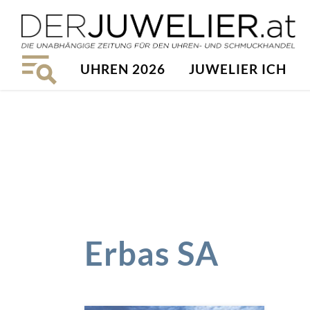
UHREN 2026
JUWELIER ICH
Erbas SA