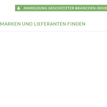
ANMELDUNG GESCHÜTZTER BRANCHEN-INSID
MARKEN UND LIEFERANTEN FINDEN