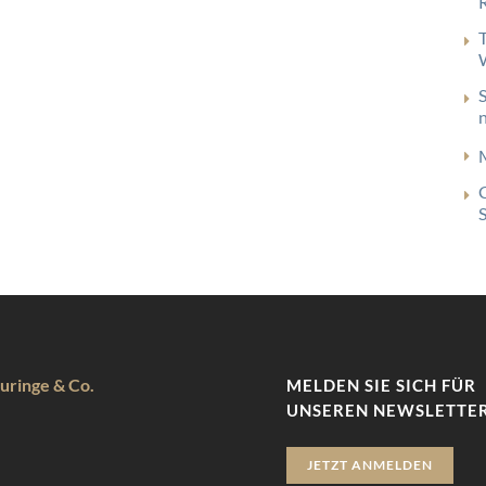
uringe & Co.
MELDEN SIE SICH FÜR
UNSEREN NEWSLETTER
JETZT ANMELDEN