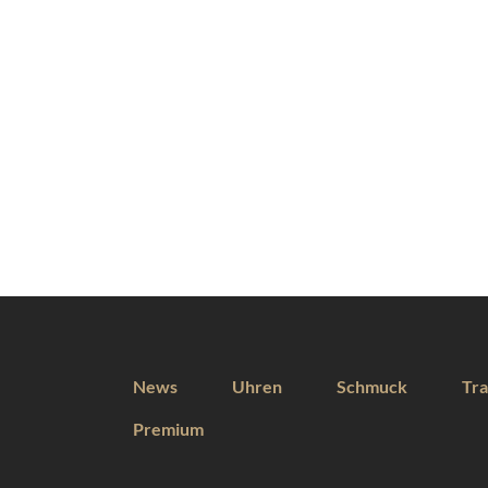
News
Uhren
Schmuck
Tra
Premium