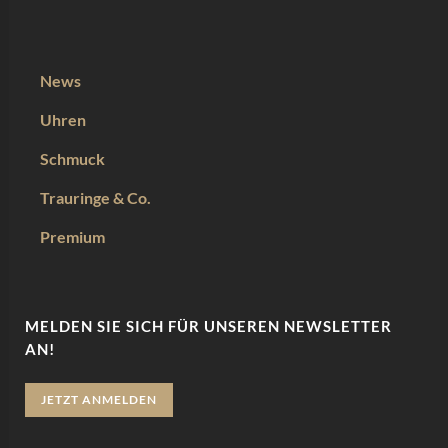
News
Uhren
Schmuck
Trauringe & Co.
Premium
MELDEN SIE SICH FÜR UNSEREN NEWSLETTER
AN!
JETZT ANMELDEN