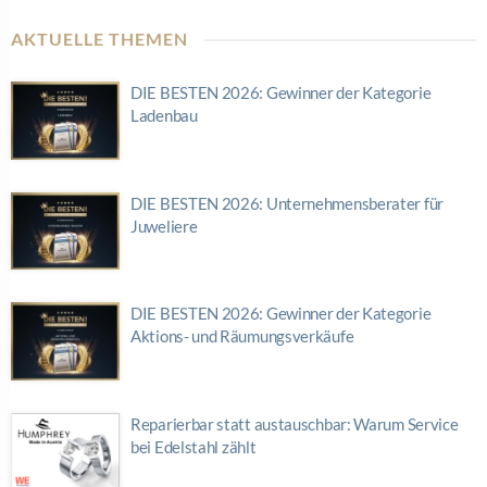
AKTUELLE THEMEN
DIE BESTEN 2026: Gewinner der Kategorie
Ladenbau
DIE BESTEN 2026: Unternehmensberater für
Juweliere
DIE BESTEN 2026: Gewinner der Kategorie
Aktions- und Räumungsverkäufe
Reparierbar statt austauschbar: Warum Service
bei Edelstahl zählt