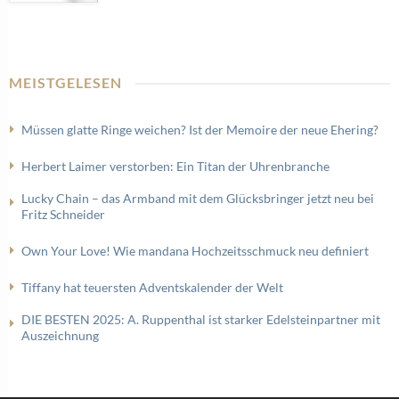
MEISTGELESEN
Müssen glatte Ringe weichen? Ist der Memoire der neue Ehering?
Herbert Laimer verstorben: Ein Titan der Uhrenbranche
Lucky Chain – das Armband mit dem Glücksbringer jetzt neu bei
Fritz Schneider
Own Your Love! Wie mandana Hochzeitsschmuck neu definiert
Tiffany hat teuersten Adventskalender der Welt
DIE BESTEN 2025: A. Ruppenthal ist starker Edelsteinpartner mit
Auszeichnung