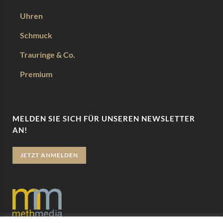
Uhren
Schmuck
Trauringe & Co.
Premium
MELDEN SIE SICH FÜR UNSEREN NEWSLETTER
AN!
JETZT ANMELDEN