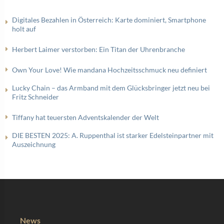
Digitales Bezahlen in Österreich: Karte dominiert, Smartphone
holt auf
Herbert Laimer verstorben: Ein Titan der Uhrenbranche
Own Your Love! Wie mandana Hochzeitsschmuck neu definiert
Lucky Chain – das Armband mit dem Glücksbringer jetzt neu bei
Fritz Schneider
Tiffany hat teuersten Adventskalender der Welt
DIE BESTEN 2025: A. Ruppenthal ist starker Edelsteinpartner mit
Auszeichnung
News