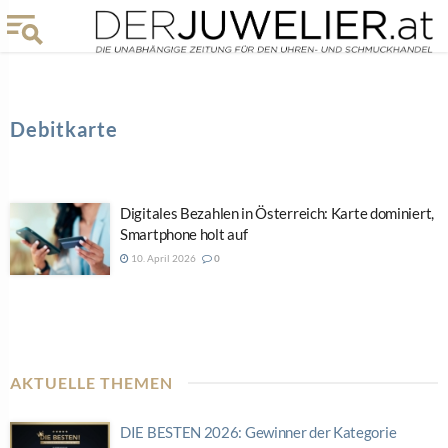
Debitkarte
Digitales Bezahlen in Österreich: Karte dominiert,
Smartphone holt auf
10. April 2026
0
AKTUELLE THEMEN
DIE BESTEN 2026: Gewinner der Kategorie