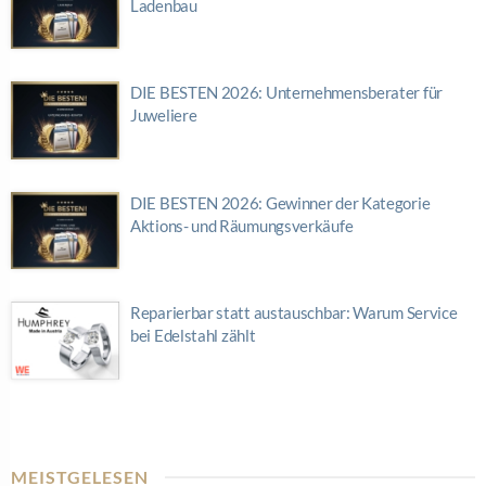
Ladenbau
DIE BESTEN 2026: Unternehmensberater für
Juweliere
DIE BESTEN 2026: Gewinner der Kategorie
Aktions- und Räumungsverkäufe
Reparierbar statt austauschbar: Warum Service
bei Edelstahl zählt
MEISTGELESEN